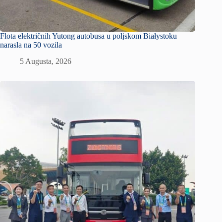
Flota električnih Yutong autobusa u poljskom Białystoku
narasla na 50 vozila
5 Augusta, 2026