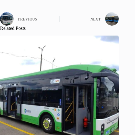
PREVIOUS
NEXT
Related Posts