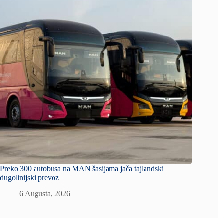
Preko 300 autobusa na MAN šasijama jača tajlandski
dugolinijski prevoz
6 Augusta, 2026