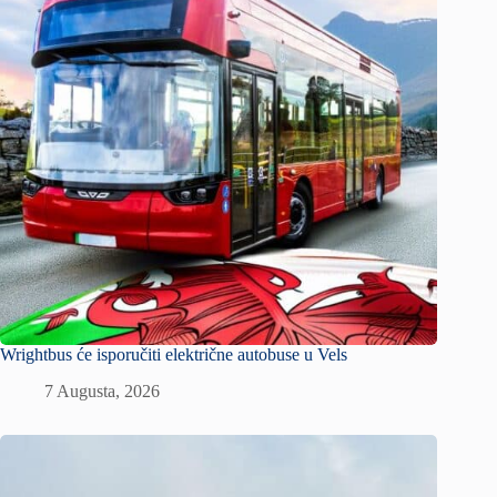
Wrightbus će isporučiti električne autobuse u Vels
7 Augusta, 2026