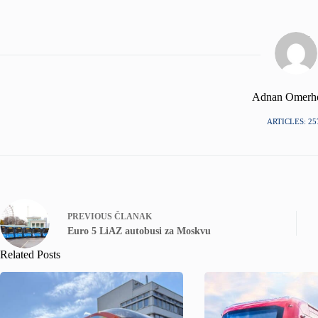
Adnan Omerh
ARTICLES: 25
PREVIOUS
ČLANAK
Euro 5 LiAZ autobusi za Moskvu
Related Posts