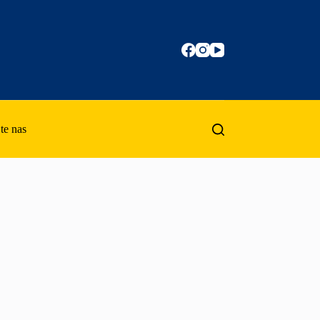
te nas