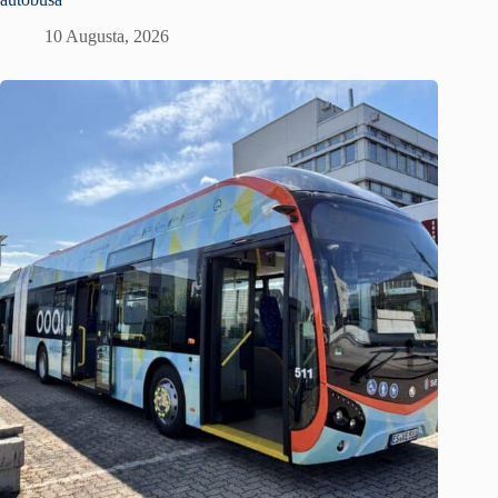
10 Augusta, 2026