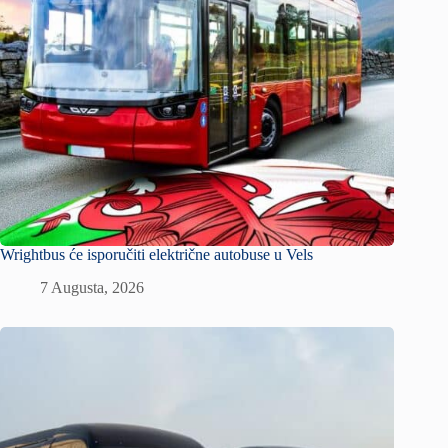
Wrightbus će isporučiti električne autobuse u Vels
7 Augusta, 2026