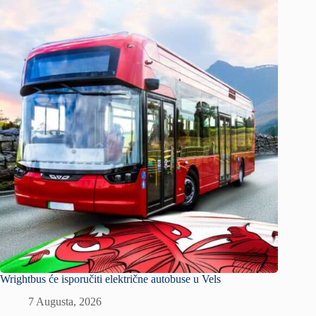
Wrightbus će isporučiti električne autobuse u Vels
7 Augusta, 2026