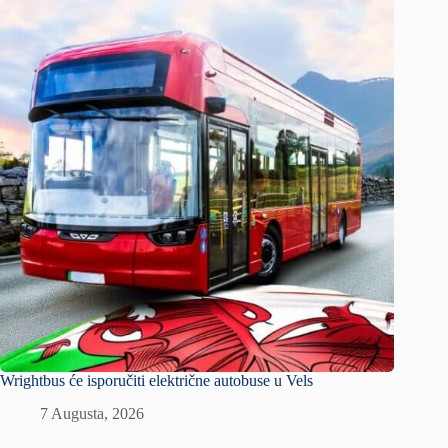
Wrightbus će isporučiti električne autobuse u Vels
7 Augusta, 2026