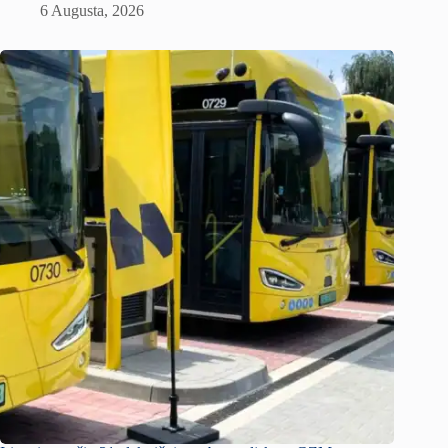
6 Augusta, 2026