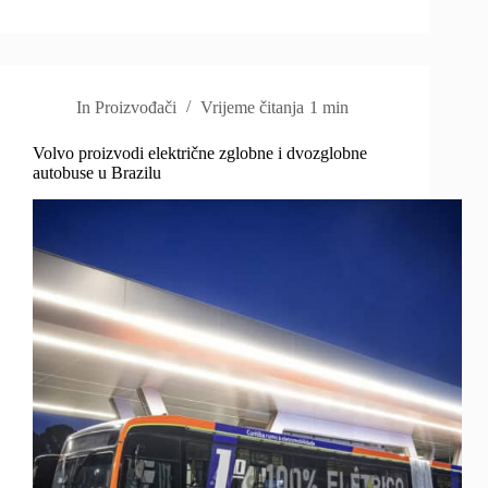
In
Proizvođači
Vrijeme čitanja
1 min
Volvo proizvodi električne zglobne i dvozglobne
autobuse u Brazilu