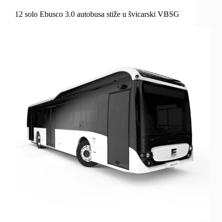
12 solo Ebusco 3.0 autobusa stiže u švicarski VBSG