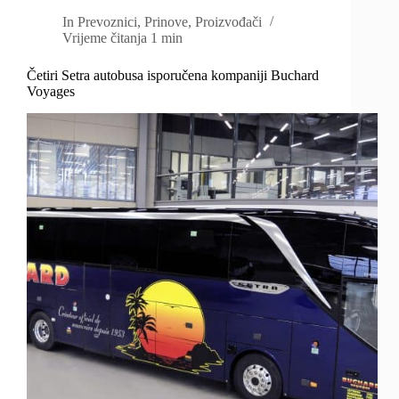
In
Prevoznici
,
Prinove
,
Proizvođači
Vrijeme čitanja
1 min
Četiri Setra autobusa isporučena kompaniji Buchard
Voyages