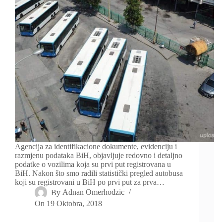
Agencija za identifikacione dokumente, evidenciju i
razmjenu podataka BiH, objavljuje redovno i detaljno
podatke o vozilima koja su prvi put registrovana u
BiH. Nakon što smo radili statistički pregled autobusa
koji su registrovani u BiH po prvi put za prva…
By
Adnan Omerhodzic
On
19 Oktobra, 2018