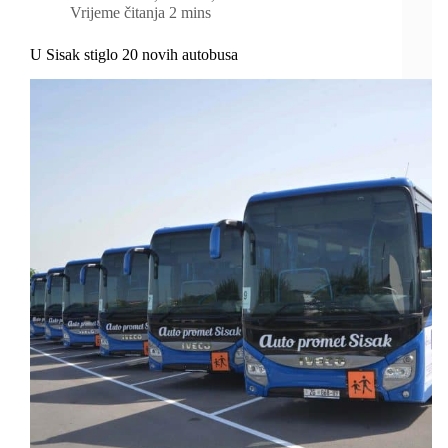
Vrijeme čitanja
2 mins
U Sisak stiglo 20 novih autobusa