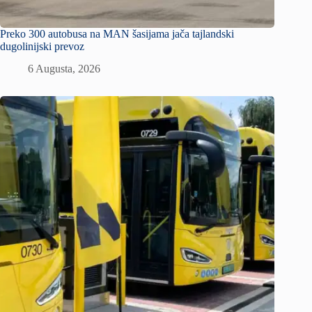
Preko 300 autobusa na MAN šasijama jača tajlandski
dugolinijski prevoz
6 Augusta, 2026