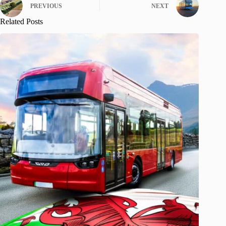
PREVIOUS
NEXT
Related Posts