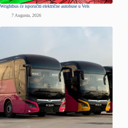
Wrightbus će isporučiti električne autobuse u Vels
7 Augusta, 2026