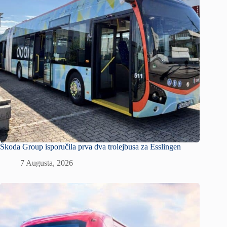
Škoda Group isporučila prva dva trolejbusa za Esslingen
7 Augusta, 2026