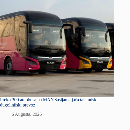
Preko 300 autobusa na MAN šasijama jača tajlandski
dugolinijski prevoz
6 Augusta, 2026