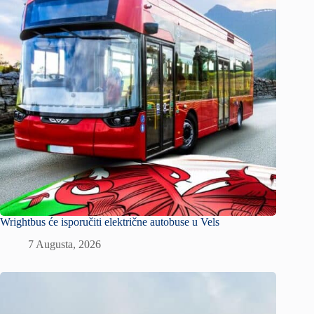
Wrightbus će isporučiti električne autobuse u Vels
7 Augusta, 2026