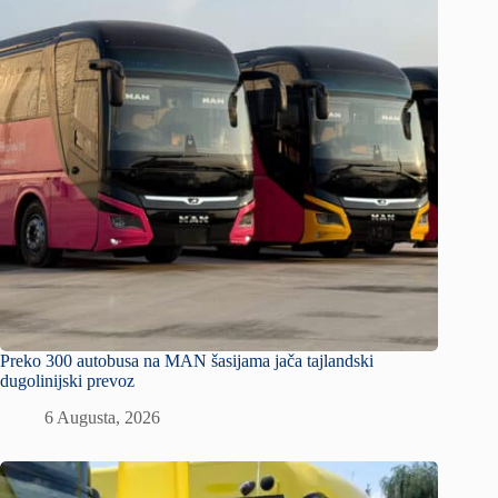
Preko 300 autobusa na MAN šasijama jača tajlandski
dugolinijski prevoz
6 Augusta, 2026