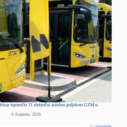
Irizar isporučio 31 električni autobus poljskom GZM-u
6 Augusta, 2026