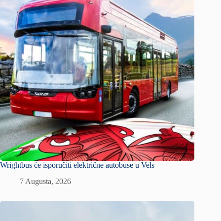
Wrightbus će isporučiti električne autobuse u Vels
7 Augusta, 2026