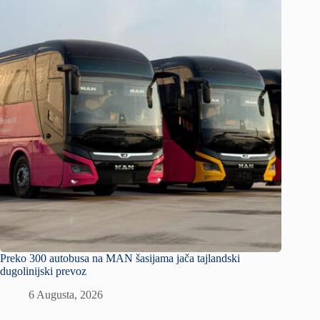
Preko 300 autobusa na MAN šasijama jača tajlandski
dugolinijski prevoz
6 Augusta, 2026