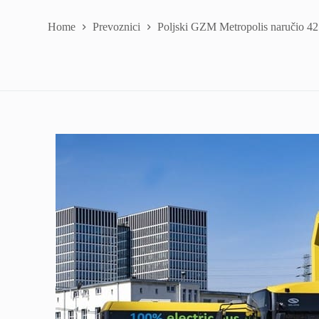
Home
Prevoznici
Poljski GZM Metropolis naručio 42 