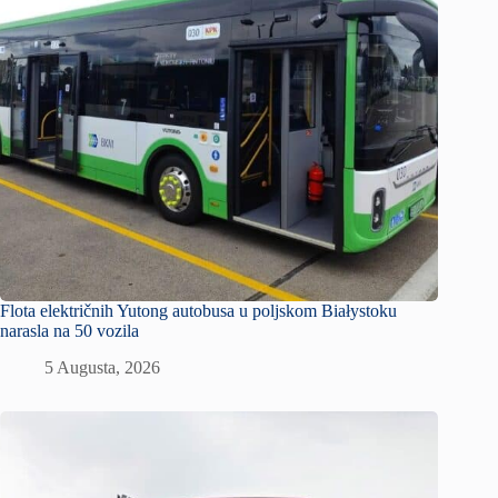
Flota električnih Yutong autobusa u poljskom Białystoku
narasla na 50 vozila
5 Augusta, 2026