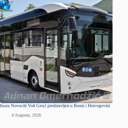
Isuzu Novociti Volt Gen2 predstavljen u Bosni i Hercegovini
4 Augusta, 2026