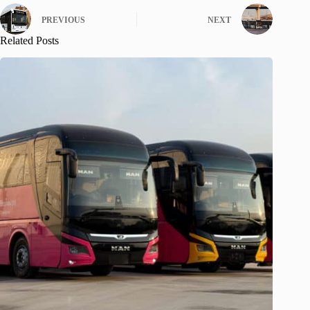
PREVIOUS
NEXT
Related Posts