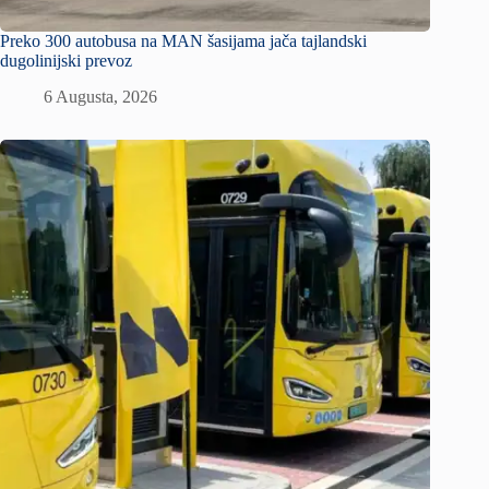
Preko 300 autobusa na MAN šasijama jača tajlandski
dugolinijski prevoz
6 Augusta, 2026