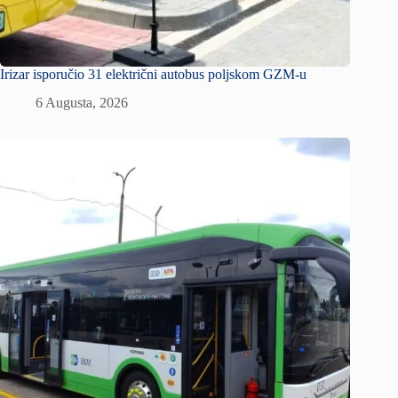
Irizar isporučio 31 električni autobus poljskom GZM-u
6 Augusta, 2026