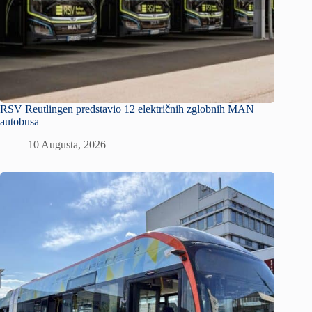
RSV Reutlingen predstavio 12 električnih zglobnih MAN
autobusa
10 Augusta, 2026