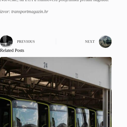
izvor: transportmagazin.hr
PREVIOUS
NEXT
Related Posts