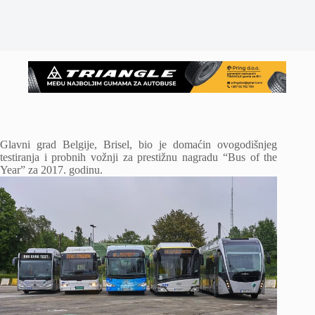
Glavni grad Belgije, Brisel, bio je domaćin ovogodišnjeg
testiranja i probnih vožnji za prestižnu nagradu “Bus of the
Year” za 2017. godinu.