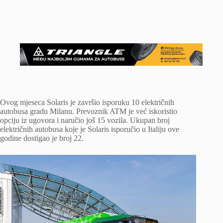
Ovog mjeseca Solaris je završio isporuku 10 električnih
autobusa gradu Milanu. Prevoznik ATM je već iskoristio
opciju iz ugovora i naručio još 15 vozila. Ukupan broj
električnih autobusa koje je Solaris isporučio u Italiju ove
godine dostigao je broj 22.