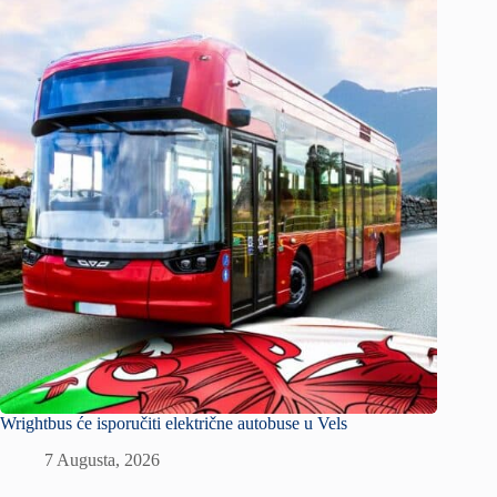
Wrightbus će isporučiti električne autobuse u Vels
7 Augusta, 2026