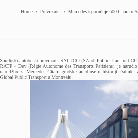
Home
Prevoznici
Mercedes isporučuje 600 Citara u S
Saudijski autobuski prevoznik SAPTCO (SAudi Public Transport CO
RATP – Dev (Régie Autonome des Transports Parisiens), je naručio
narudžbu za Mercedes Citaro gradske autobuse u historiji Daimler
Global Public Transport u Montrealu.