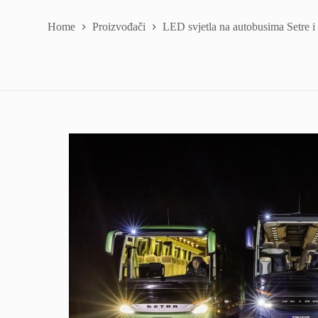
Home
Proizvođači
LED svjetla na autobusima Setre 