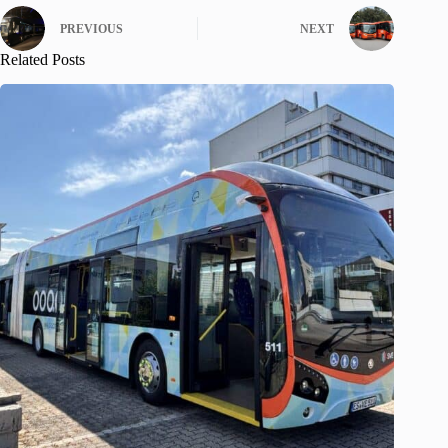
PREVIOUS
NEXT
Related Posts