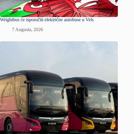
Wrightbus će isporučiti električne autobuse u Vels
7 Augusta, 2026