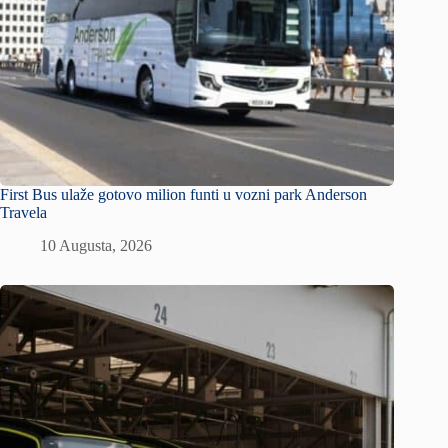
First Bus ulaže gotovo milion funti u vozni park Anderson
Travela
10 Augusta, 2026