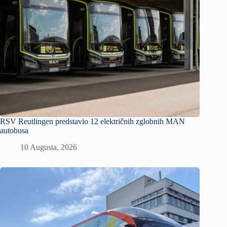
RSV Reutlingen predstavio 12 električnih zglobnih MAN
autobusa
10 Augusta, 2026