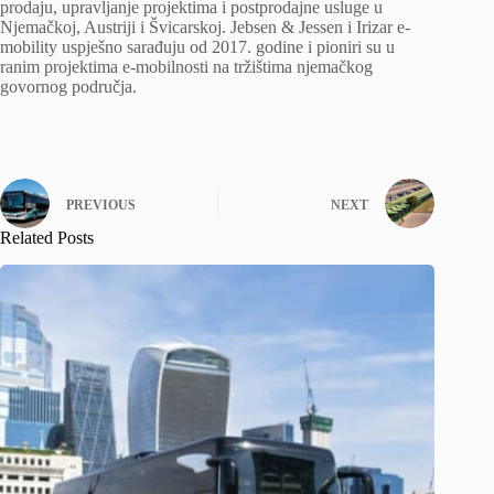
prodaju, upravljanje projektima i postprodajne usluge u
Njemačkoj, Austriji i Švicarskoj. Jebsen & Jessen i Irizar e-
mobility uspješno sarađuju od 2017. godine i pioniri su u
ranim projektima e-mobilnosti na tržištima njemačkog
govornog područja.
PREVIOUS
NEXT
Related Posts