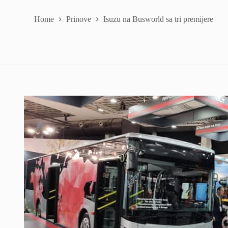
Home
Prinove
Isuzu na Busworld sa tri premijere