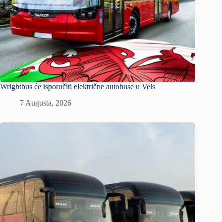
Wrightbus će isporučiti električne autobuse u Vels
7 Augusta, 2026