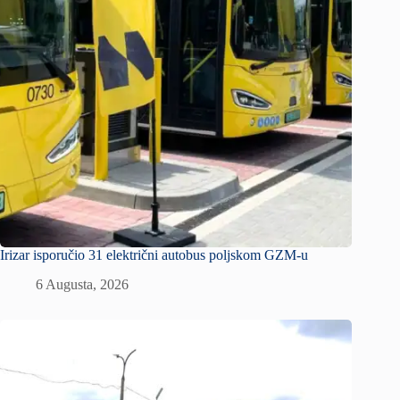
Irizar isporučio 31 električni autobus poljskom GZM-u
6 Augusta, 2026