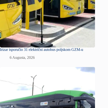
Irizar isporučio 31 električni autobus poljskom GZM-u
6 Augusta, 2026