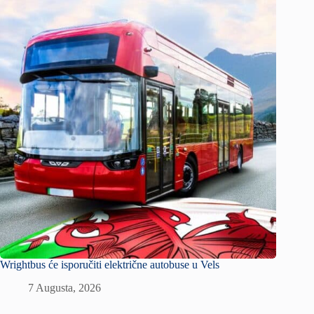
Wrightbus će isporučiti električne autobuse u Vels
7 Augusta, 2026