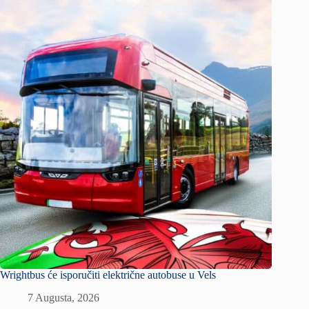
Wrightbus će isporučiti električne autobuse u Vels
7 Augusta, 2026