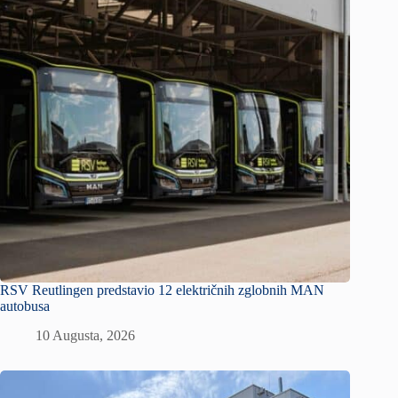
RSV Reutlingen predstavio 12 električnih zglobnih MAN
autobusa
10 Augusta, 2026