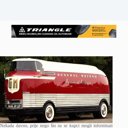
Nekada davno, prije nego što su se kupci mogli informisati