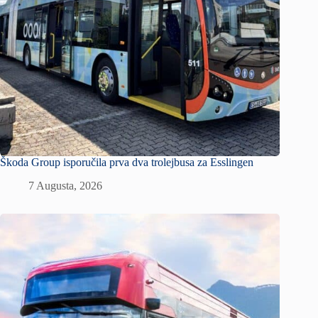
Škoda Group isporučila prva dva trolejbusa za Esslingen
7 Augusta, 2026