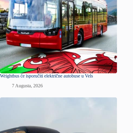
Wrightbus će isporučiti električne autobuse u Vels
7 Augusta, 2026