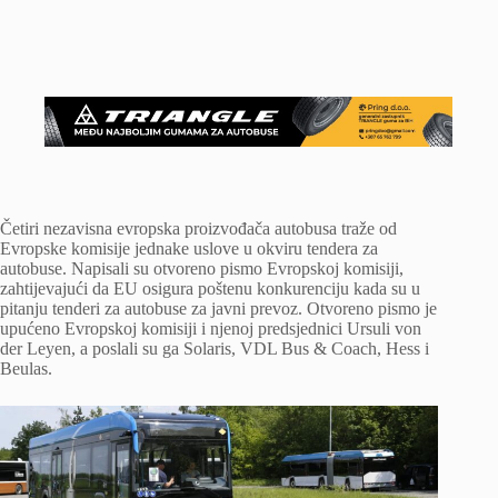
Četiri nezavisna evropska proizvođača autobusa traže od
Evropske komisije jednake uslove u okviru tendera za
autobuse. Napisali su otvoreno pismo Evropskoj komisiji,
zahtijevajući da EU osigura poštenu konkurenciju kada su u
pitanju tenderi za autobuse za javni prevoz. Otvoreno pismo je
upućeno Evropskoj komisiji i njenoj predsjednici Ursuli von
der Leyen, a poslali su ga Solaris, VDL Bus & Coach, Hess i
Beulas.