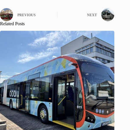
PREVIOUS
NEXT
Related Posts