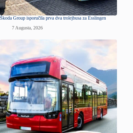
Škoda Group isporučila prva dva trolejbusa za Esslingen
7 Augusta, 2026