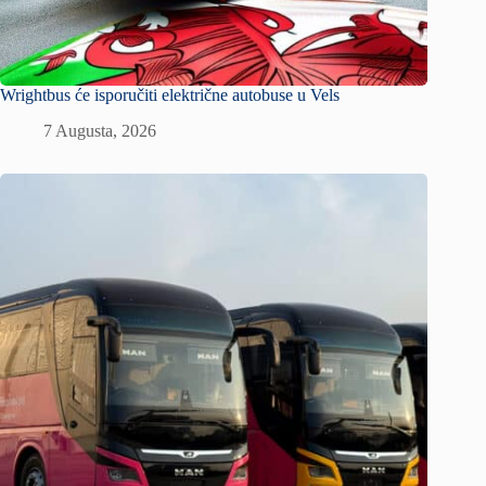
Wrightbus će isporučiti električne autobuse u Vels
7 Augusta, 2026