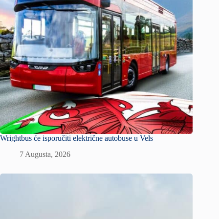
Wrightbus će isporučiti električne autobuse u Vels
7 Augusta, 2026