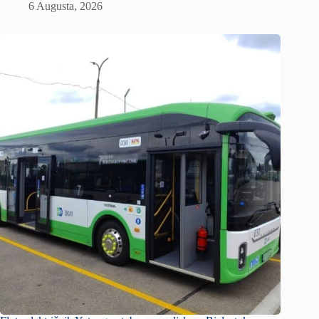
6 Augusta, 2026