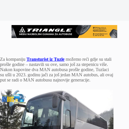
Za kompaniju
Transturist iz Tuzle
možemo reći gdje su stali
prošle godine – nastavili su ove, samo još za stepenicu više.
Nakon kupovine dva MAN autobusa prošle godine, Tuzlaci
su ušli u 2023. godinu jači za još jedan MAN autobus, ali ovaj
put se radi o MAN autobusu najnovije generacije.