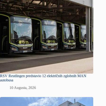
RSV Reutlingen predstavio 12 električnih zglobnih MAN
autobusa
10 Augusta, 2026