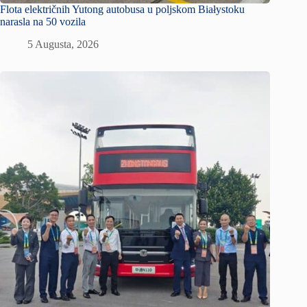
Flota električnih Yutong autobusa u poljskom Białystoku
narasla na 50 vozila
5 Augusta, 2026