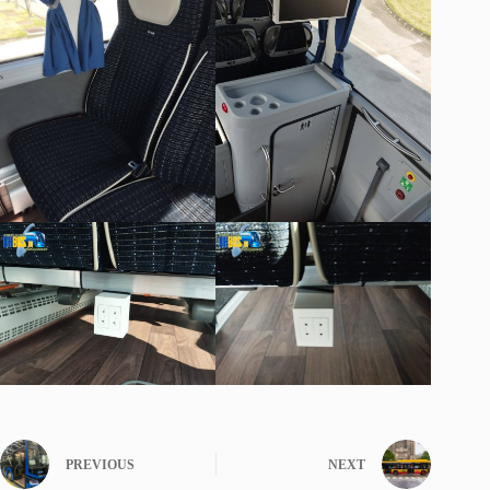
PREVIOUS
NEXT