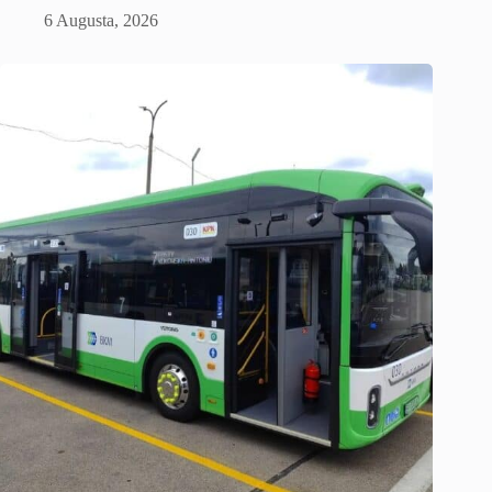
6 Augusta, 2026