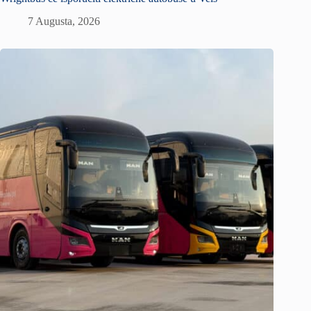
7 Augusta, 2026