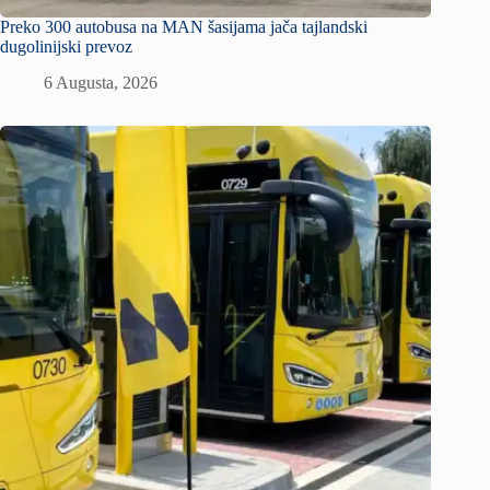
Preko 300 autobusa na MAN šasijama jača tajlandski
dugolinijski prevoz
6 Augusta, 2026