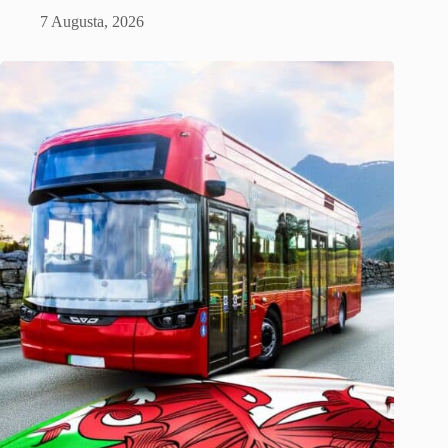
7 Augusta, 2026