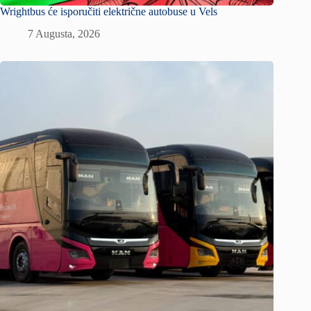
Wrightbus će isporučiti električne autobuse u Vels
7 Augusta, 2026