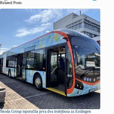
Related Posts
Škoda Group isporučila prva dva trolejbusa za Esslingen