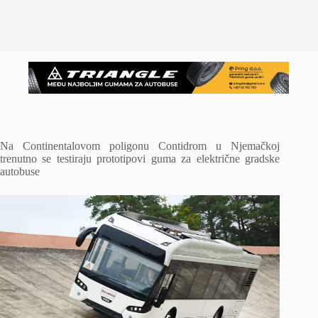
Na Continentalovom poligonu Contidrom u Njemačkoj
trenutno se testiraju prototipovi guma za električne gradske
autobuse