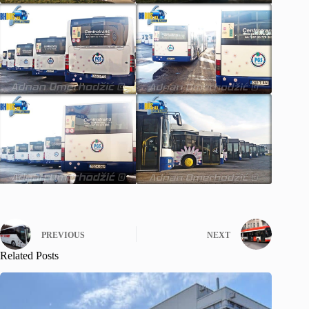
PREVIOUS
NEXT
Related Posts