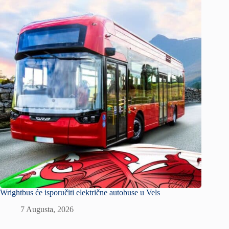
Wrightbus će isporučiti električne autobuse u Vels
7 Augusta, 2026