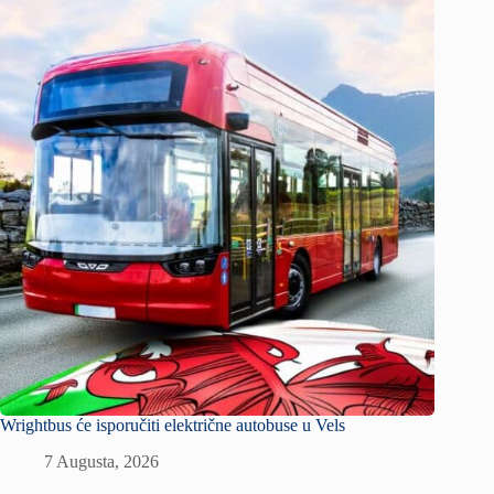
Wrightbus će isporučiti električne autobuse u Vels
7 Augusta, 2026