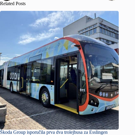
Related Posts
Škoda Group isporučila prva dva trolejbusa za Esslingen