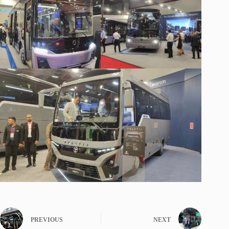
PREVIOUS
NEXT