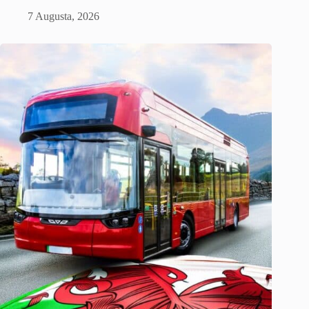
7 Augusta, 2026