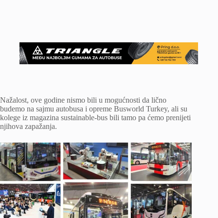
Nažalost, ove godine nismo bili u mogućnosti da lično
budemo na sajmu autobusa i opreme Busworld Turkey, ali su
kolege iz magazina sustainable-bus bili tamo pa ćemo prenijeti
njihova zapažanja.