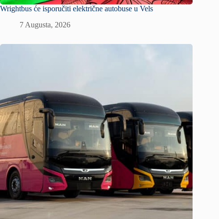
Wrightbus će isporučiti električne autobuse u Vels
7 Augusta, 2026