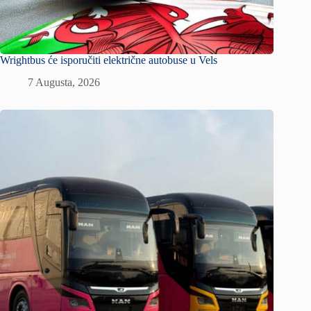
Wrightbus će isporučiti električne autobuse u Vels
7 Augusta, 2026