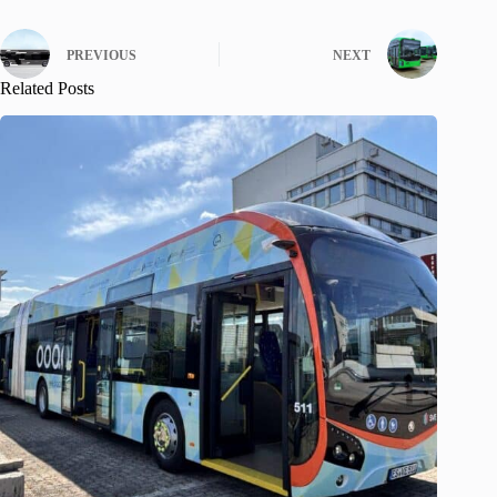
PREVIOUS
NEXT
Related Posts