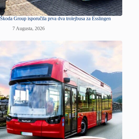
Škoda Group isporučila prva dva trolejbusa za Esslingen
7 Augusta, 2026