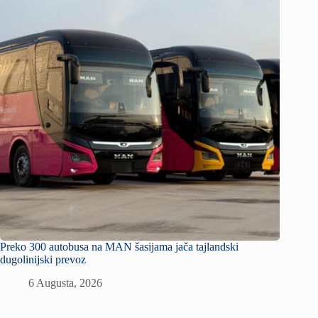
Preko 300 autobusa na MAN šasijama jača tajlandski
dugolinijski prevoz
6 Augusta, 2026