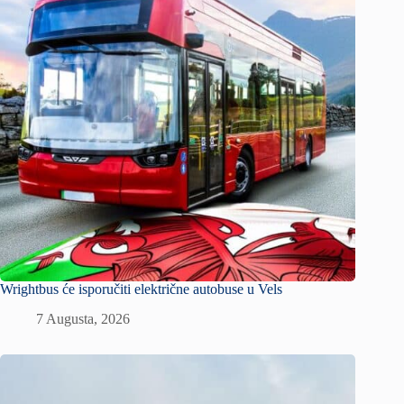
Wrightbus će isporučiti električne autobuse u Vels
7 Augusta, 2026