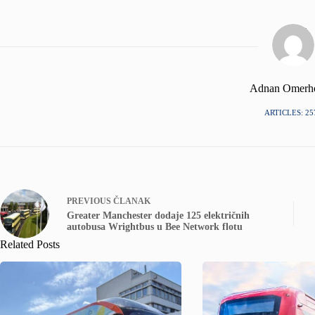
Adnan Omerh
ARTICLES: 25
PREVIOUS
ČLANAK
Greater Manchester dodaje 125 električnih
autobusa Wrightbus u Bee Network flotu
Related Posts