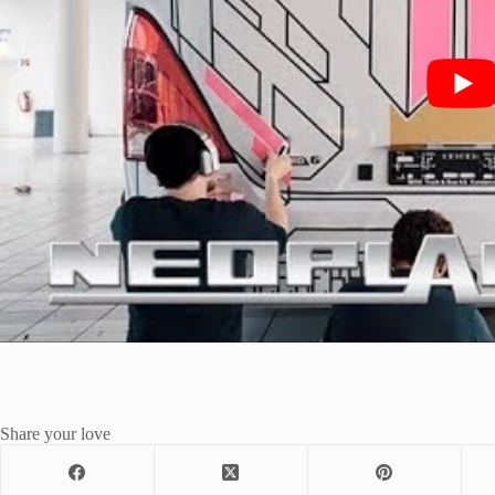
Share your love