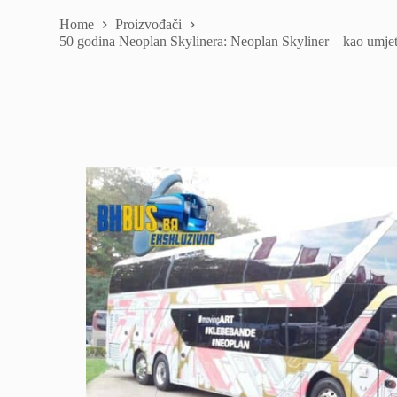
Home
Proizvođači
50 godina Neoplan Skylinera: Neoplan Skyliner – kao umjet