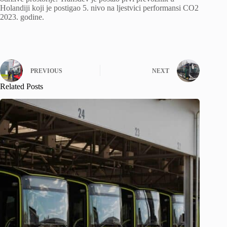
Holandiji koji je postigao 5. nivo na ljestvici performansi CO2
2023. godine.
PREVIOUS
NEXT
Related Posts