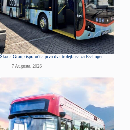
Škoda Group isporučila prva dva trolejbusa za Esslingen
7 Augusta, 2026