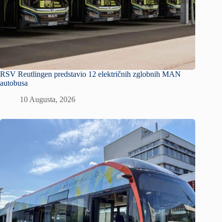
RSV Reutlingen predstavio 12 električnih zglobnih MAN
autobusa
10 Augusta, 2026