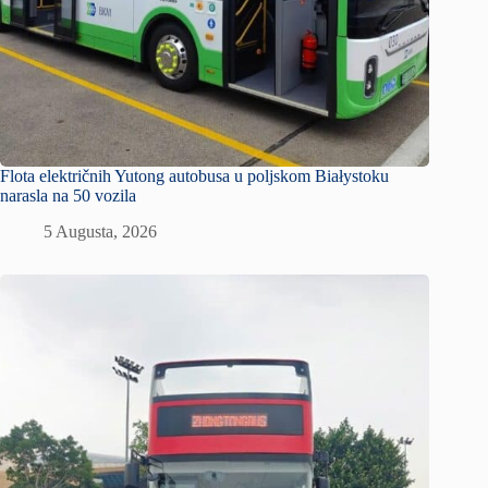
Flota električnih Yutong autobusa u poljskom Białystoku
narasla na 50 vozila
5 Augusta, 2026