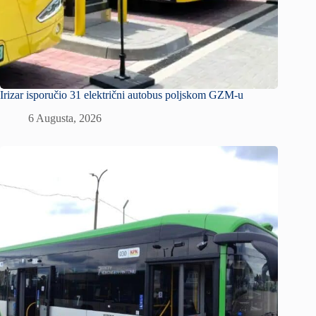
Irizar isporučio 31 električni autobus poljskom GZM-u
6 Augusta, 2026