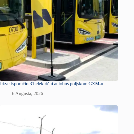
Irizar isporučio 31 električni autobus poljskom GZM-u
6 Augusta, 2026