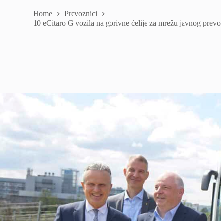
Home
Prevoznici
10 eCitaro G vozila na gorivne ćelije za mrežu javnog prevo