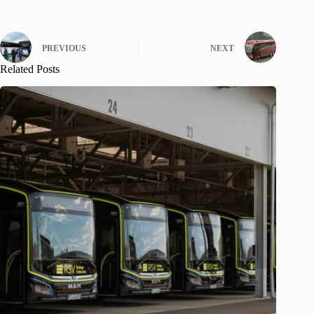
PREVIOUS
NEXT
Related Posts