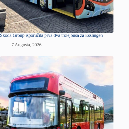
Škoda Group isporučila prva dva trolejbusa za Esslingen
7 Augusta, 2026