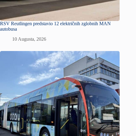
RSV Reutlingen predstavio 12 električnih zglobnih MAN
autobusa
10 Augusta, 2026